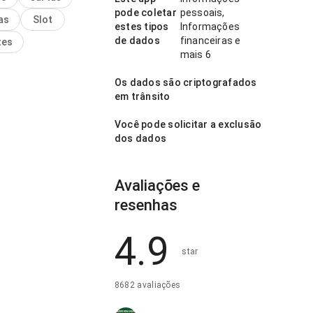
epois; a resposta é
pode coletar
pessoais,
as
Slot
l. A página deixa uma
estes tipos
Informações
o limpa e segura.
de dados
financeiras e
tes
mais 6
Os dados são criptografados
em trânsito
Você pode solicitar a exclusão
dos dados
Avaliações e
resenhas
4.9
star
8682 avaliações