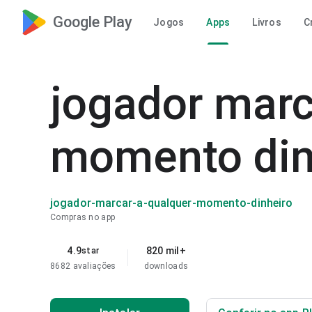
Google Play
Jogos
Apps
Livros
C
jogador marc
momento dinh
jogador-marcar-a-qualquer-momento-dinheiro
Compras no app
4.9
820 mil+
star
8682 avaliações
downloads