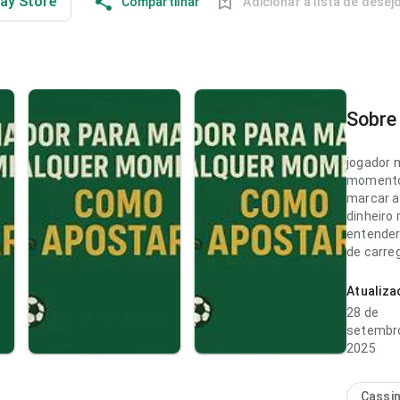
lay Store
Compartilhar
Adicionar à lista de desej
Sobre 
jogador 
momento 
marcar 
dinheiro 
entender
de carre
decidir i
previsíve
Atualiz
confianç
28 de
setembr
jogador 
2025
momento 
rápida no
navegaçã
Cassi