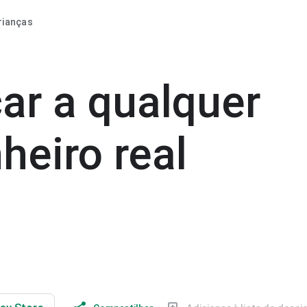
rianças
ar a qualquer
eiro real