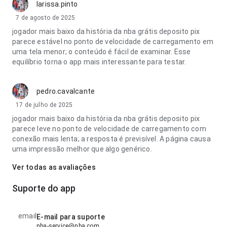
larissa.pinto
7 de agosto de 2025
jogador mais baixo da história da nba grátis deposito pix
parece estável no ponto de velocidade de carregamento em
uma tela menor; o conteúdo é fácil de examinar. Esse
equilíbrio torna o app mais interessante para testar.
pedro.cavalcante
17 de julho de 2025
jogador mais baixo da história da nba grátis deposito pix
parece leve no ponto de velocidade de carregamento com
conexão mais lenta; a resposta é previsível. A página causa
uma impressão melhor que algo genérico.
Ver todas as avaliações
Suporte do app
email
E-mail para suporte
nba-service@nba.com