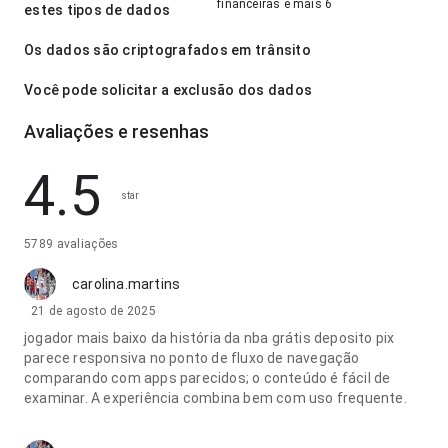
financeiras e mais 6
estes tipos de dados
Os dados são criptografados em trânsito
Você pode solicitar a exclusão dos dados
Avaliações e resenhas
4.5
star
5789 avaliações
carolina.martins
21 de agosto de 2025
jogador mais baixo da história da nba grátis deposito pix
parece responsiva no ponto de fluxo de navegação
comparando com apps parecidos; o conteúdo é fácil de
examinar. A experiência combina bem com uso frequente.