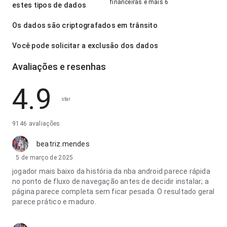
financeiras e mais 6
estes tipos de dados
Os dados são criptografados em trânsito
Você pode solicitar a exclusão dos dados
Avaliações e resenhas
4.9
star
9146 avaliações
beatriz.mendes
5 de março de 2025
jogador mais baixo da história da nba android parece rápida
no ponto de fluxo de navegação antes de decidir instalar; a
página parece completa sem ficar pesada. O resultado geral
parece prático e maduro.