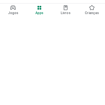
Jogos
Apps
Livros
Crianças
Google Play
Play Pass
Pontos do Play Points
Vales-presente
Resgatar
Política de reembolso
Crianças e família