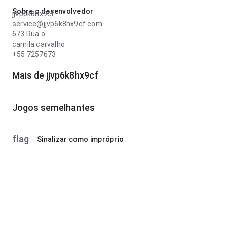
Sobre o desenvolvedor
jjvp6k8hx9cf
service@jjvp6k8hx9cf.com
673 Rua o
camila.carvalho
+55 7257673
Mais de jjvp6k8hx9cf
Jogos semelhantes
flag
Sinalizar como impróprio