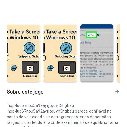
Sobre este jogo
jhqp4ud67nbu5a92ayrjtquvn3hgbau
jhqp4ud67nbu5a92ayrjtquvn3hgbau parece confiável no
ponto de velocidade de carregamento lendo descrições
longas; o conteúdo é fácil de examinar. Esse equilíbrio torna