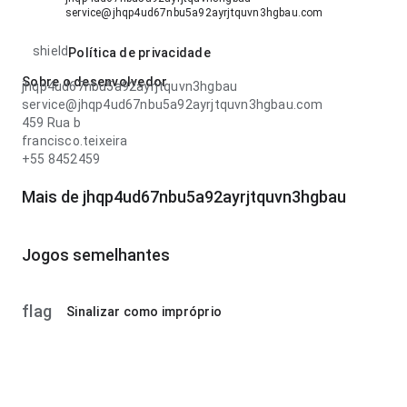
service@jhqp4ud67nbu5a92ayrjtquvn3hgbau.com
shield
Política de privacidade
Sobre o desenvolvedor
jhqp4ud67nbu5a92ayrjtquvn3hgbau
service@jhqp4ud67nbu5a92ayrjtquvn3hgbau.com
459 Rua b
francisco.teixeira
+55 8452459
Mais de jhqp4ud67nbu5a92ayrjtquvn3hgbau
Jogos semelhantes
flag
Sinalizar como impróprio