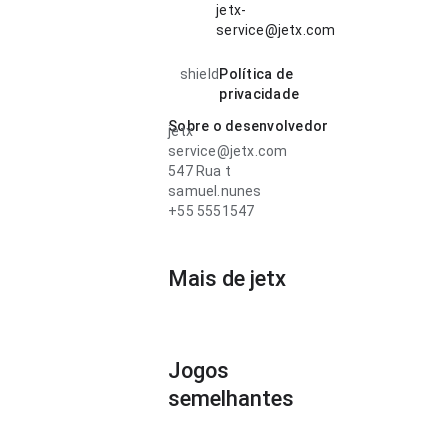
jetx-
service@jetx.com
shield
Política de
privacidade
Sobre o desenvolvedor
jetx
service@jetx.com
547 Rua t
samuel.nunes
+55 5551547
Mais de jetx
Jogos
semelhantes