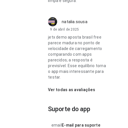
limpa e segura.
natalia.sousa
9 de abril de 2025
jetx demo aposta brasil free
parece madura no ponto de
velocidade de carregamento
comparando com apps
parecidos; a resposta é
previsível. Esse equilíbrio torna
o app mais interessante para
testar.
Ver todas as avaliações
Suporte do app
email
E-mail para suporte