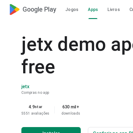
Google Play
Jogos
Apps
Livros
C
jetx demo ap
free
jetx
Compras no app
4.9
630 mil+
star
5551 avaliações
downloads