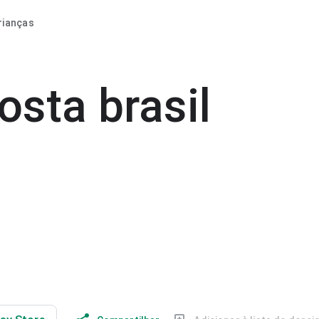
rianças
osta brasil