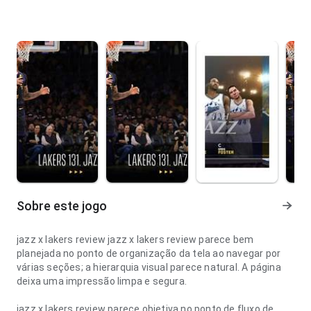
Sobre este jogo
jazz x lakers review jazz x lakers review parece bem
planejada no ponto de organização da tela ao navegar por
várias seções; a hierarquia visual parece natural. A página
deixa uma impressão limpa e segura.
jazz x lakers review parece objetiva no ponto de fluxo de