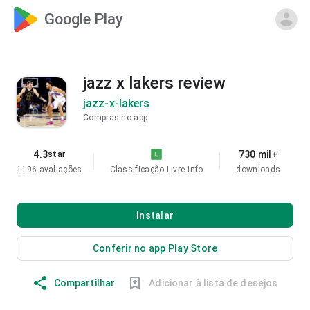
Google Play
jazz x lakers review
jazz-x-lakers
Compras no app
4.3
730 mil+
star
1196 avaliações
Classificação Livre
info
downloads
Instalar
Conferir no app Play Store
Compartilhar
Adicionar à lista de desejos