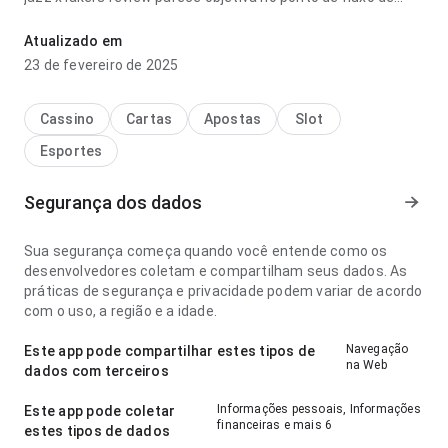
navegação ao alternar detalhes; a interface não distrai das
informações do app. Esse equilíbrio torna o app mais
Atualizado em
interessante para testar.
23 de fevereiro de 2025
Cassino
Cartas
Apostas
Slot
Esportes
Segurança dos dados
Sua segurança começa quando você entende como os
desenvolvedores coletam e compartilham seus dados. As
práticas de segurança e privacidade podem variar de acordo
com o uso, a região e a idade.
Navegação
Este app pode compartilhar estes tipos de
na Web
dados com terceiros
Informações pessoais, Informações
Este app pode coletar
financeiras e mais 6
estes tipos de dados