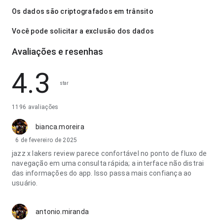
Os dados são criptografados em trânsito
Você pode solicitar a exclusão dos dados
Avaliações e resenhas
4.3
star
1196 avaliações
bianca.moreira
6 de fevereiro de 2025
jazz x lakers review parece confortável no ponto de fluxo de
navegação em uma consulta rápida; a interface não distrai
das informações do app. Isso passa mais confiança ao
usuário.
antonio.miranda