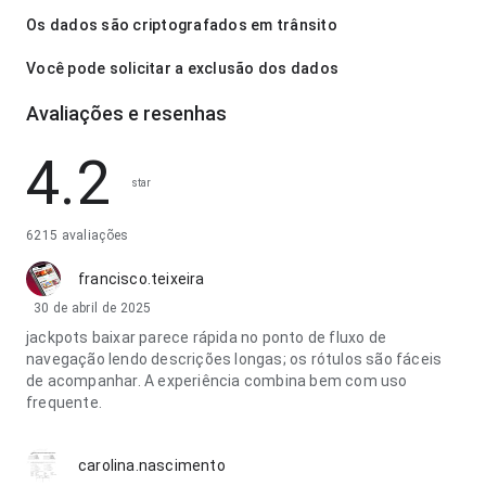
Os dados são criptografados em trânsito
Você pode solicitar a exclusão dos dados
Avaliações e resenhas
4.2
star
6215 avaliações
francisco.teixeira
30 de abril de 2025
jackpots baixar parece rápida no ponto de fluxo de
navegação lendo descrições longas; os rótulos são fáceis
de acompanhar. A experiência combina bem com uso
frequente.
carolina.nascimento