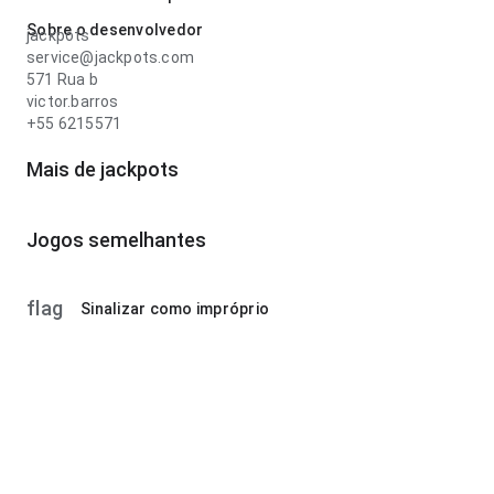
Sobre o desenvolvedor
jackpots
service@jackpots.com
571 Rua b
victor.barros
+55 6215571
Mais de jackpots
Jogos semelhantes
flag
Sinalizar como impróprio