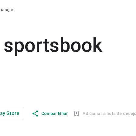
rianças
 sportsbook
lay Store
Compartilhar
Adicionar à lista de desej