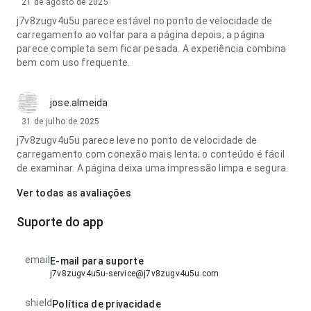
21 de agosto de 2025
j7v8zugv4u5u parece estável no ponto de velocidade de
carregamento ao voltar para a página depois; a página
parece completa sem ficar pesada. A experiência combina
bem com uso frequente.
jose.almeida
31 de julho de 2025
j7v8zugv4u5u parece leve no ponto de velocidade de
carregamento com conexão mais lenta; o conteúdo é fácil
de examinar. A página deixa uma impressão limpa e segura.
Ver todas as avaliações
Suporte do app
email
E-mail para suporte
j7v8zugv4u5u-service@j7v8zugv4u5u.com
shield
Política de privacidade