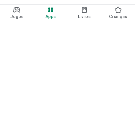
Jogos
Apps
Livros
Crianças
Google Play
Play Pass
Pontos do Play Points
Vales-presente
Resgatar
Política de reembolso
Crianças e família