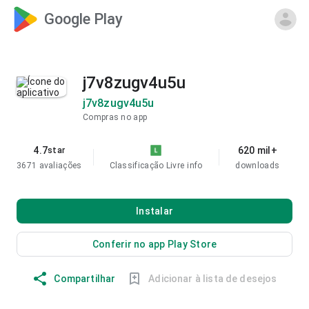
Google Play
j7v8zugv4u5u
j7v8zugv4u5u
Compras no app
4.7
620 mil+
star
3671 avaliações
Classificação Livre
info
downloads
Instalar
Conferir no app Play Store
Compartilhar
Adicionar à lista de desejos