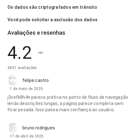
Os dados são criptografados em trânsito
Você pode solicitar a exclusão dos dados
Avaliações e resenhas
4.2
star
9857 avaliações
felipe.castro
1 de maio de 2025
j3vefk8h4n parece prática no ponto de fluxo de navegação
lendo descrições longas; a página parece completa sem
ficar pesada. Isso passa mais confiança ao usuário.
bruno.rodrigues
17 de abril de 2025