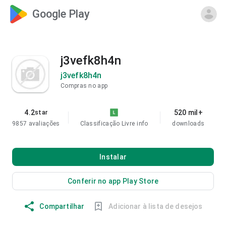
Google Play
j3vefk8h4n
j3vefk8h4n
Compras no app
4.2
520 mil+
star
9857 avaliações
Classificação Livre
info
downloads
Instalar
Conferir no app Play Store
Compartilhar
Adicionar à lista de desejos