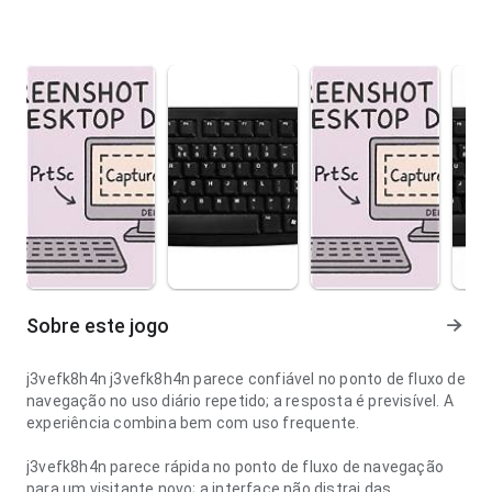
Sobre este jogo
j3vefk8h4n j3vefk8h4n parece confiável no ponto de fluxo de
navegação no uso diário repetido; a resposta é previsível. A
experiência combina bem com uso frequente.
j3vefk8h4n parece rápida no ponto de fluxo de navegação
para um visitante novo; a interface não distrai das