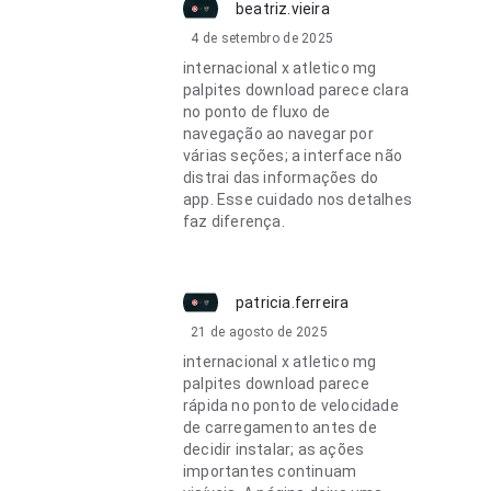
beatriz.vieira
4 de setembro de 2025
internacional x atletico mg
palpites download parece clara
no ponto de fluxo de
navegação ao navegar por
várias seções; a interface não
distrai das informações do
app. Esse cuidado nos detalhes
faz diferença.
patricia.ferreira
21 de agosto de 2025
internacional x atletico mg
palpites download parece
rápida no ponto de velocidade
de carregamento antes de
decidir instalar; as ações
importantes continuam