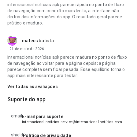
internacional notícias apk parece rápida no ponto de fluxo
de navegação com conexão mais lenta; a interface não
distrai das informações do app. O resultado geral parece
prático e maduro.
mateus.batista
21 de maio de 2026
internacional notícias apk parece madura no ponto de fluxo
de navegação ao voltar para a página depois; a página
parece completa sem ficar pesada. Esse equilíbrio torna o
app mais interessante para testar.
Ver todas as avaliações
Suporte do app
email
E-mail para suporte
internacional-notícias-service@internacional-notícias.com
shield
Política de privacidade