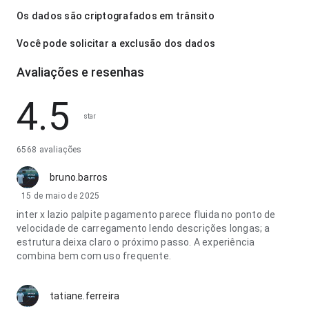
Os dados são criptografados em trânsito
Você pode solicitar a exclusão dos dados
Avaliações e resenhas
4.5
star
6568 avaliações
bruno.barros
15 de maio de 2025
inter x lazio palpite pagamento parece fluida no ponto de
velocidade de carregamento lendo descrições longas; a
estrutura deixa claro o próximo passo. A experiência
combina bem com uso frequente.
tatiane.ferreira