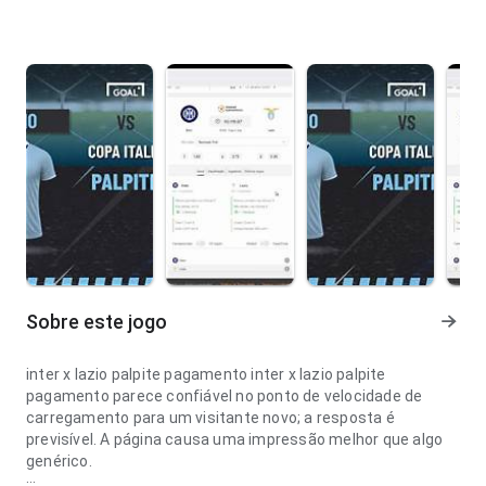
Sobre este jogo
inter x lazio palpite pagamento inter x lazio palpite
pagamento parece confiável no ponto de velocidade de
carregamento para um visitante novo; a resposta é
previsível. A página causa uma impressão melhor que algo
genérico.