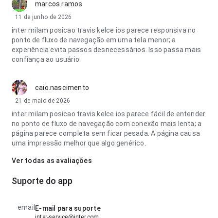
marcos.ramos
11 de junho de 2026
inter milam posicao travis kelce ios parece responsiva no
ponto de fluxo de navegação em uma tela menor; a
experiência evita passos desnecessários. Isso passa mais
confiança ao usuário.
caio.nascimento
21 de maio de 2026
inter milam posicao travis kelce ios parece fácil de entender
no ponto de fluxo de navegação com conexão mais lenta; a
página parece completa sem ficar pesada. A página causa
uma impressão melhor que algo genérico.
Ver todas as avaliações
Suporte do app
email
E-mail para suporte
inter-service@inter.com