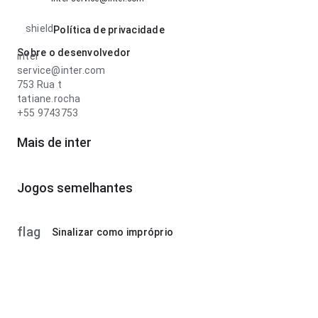
shield
Política de privacidade
Sobre o desenvolvedor
inter
service@inter.com
753 Rua t
tatiane.rocha
+55 9743753
Mais de inter
Jogos semelhantes
flag
Sinalizar como impróprio