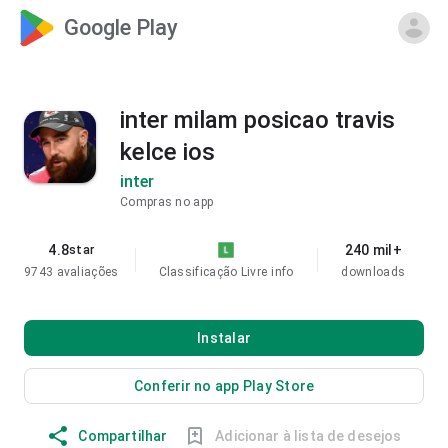
Google Play
inter milam posicao travis
kelce ios
inter
Compras no app
4.8
240 mil+
star
9743 avaliações
Classificação Livre
info
downloads
Instalar
Conferir no app Play Store
Compartilhar
Adicionar à lista de desejos