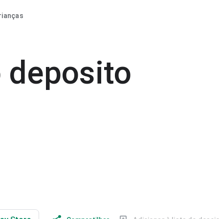
rianças
o deposito