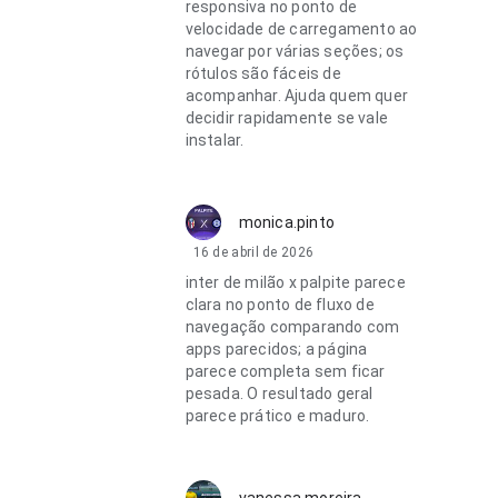
responsiva no ponto de
velocidade de carregamento ao
navegar por várias seções; os
rótulos são fáceis de
acompanhar. Ajuda quem quer
decidir rapidamente se vale
instalar.
monica.pinto
16 de abril de 2026
inter de milão x palpite parece
clara no ponto de fluxo de
navegação comparando com
apps parecidos; a página
parece completa sem ficar
pesada. O resultado geral
parece prático e maduro.