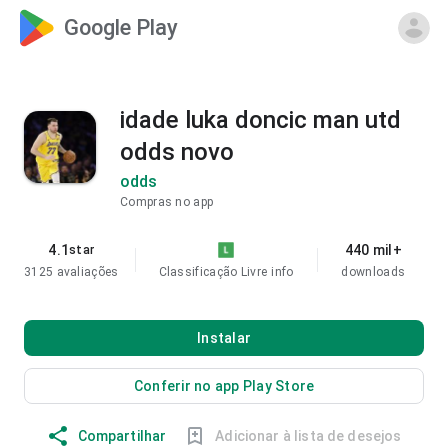
Google Play
idade luka doncic man utd
odds novo
odds
Compras no app
4.1
440 mil+
star
3125 avaliações
Classificação Livre
info
downloads
Instalar
Conferir no app Play Store
Compartilhar
Adicionar à lista de desejos