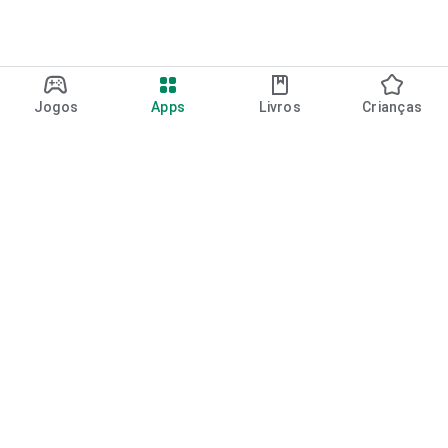
Jogos
Apps
Livros
Crianças
Google Play
Play Pass
Pontos do Play Points
Vales-presente
Resgatar
Política de reembolso