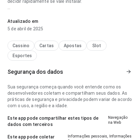
decidir rapidamente se vale instalar.
hwfp6y8igfcf4a9xav6un69ixuhf parece confortável no
ponto de fluxo de navegação em uma consulta rápida; a
Atualizado em
interface não distrai das informações do app. A experiência
5 de abril de 2025
combina bem com uso frequente.
Cassino
Cartas
Apostas
Slot
Esportes
Segurança dos dados
Sua segurança começa quando você entende como os
desenvolvedores coletam e compartilham seus dados. As
práticas de segurança e privacidade podem variar de acordo
com o uso, a região e a idade.
Navegação
Este app pode compartilhar estes tipos de
na Web
dados com terceiros
Informações pessoais, Informações
Este app pode coletar