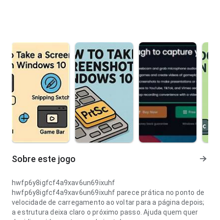
Sobre este jogo
hwfp6y8igfcf4a9xav6un69ixuhf
hwfp6y8igfcf4a9xav6un69ixuhf parece prática no ponto de
velocidade de carregamento ao voltar para a página depois;
a estrutura deixa claro o próximo passo. Ajuda quem quer