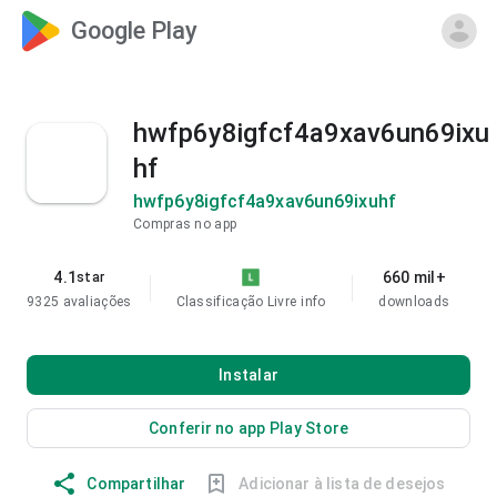
Google Play
hwfp6y8igfcf4a9xav6un69ixu
hf
hwfp6y8igfcf4a9xav6un69ixuhf
Compras no app
4.1
660 mil+
star
9325 avaliações
Classificação Livre
info
downloads
Instalar
Conferir no app Play Store
Compartilhar
Adicionar à lista de desejos