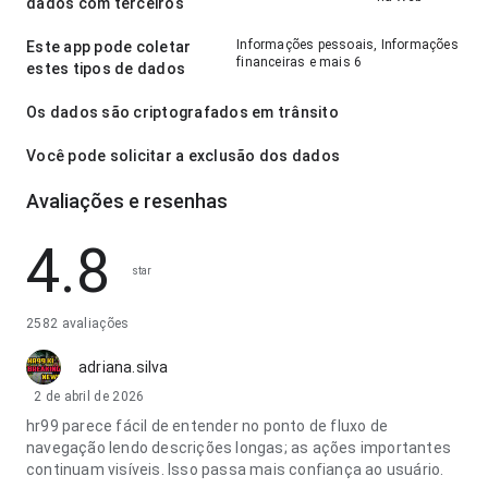
dados com terceiros
Informações pessoais, Informações
Este app pode coletar
financeiras e mais 6
estes tipos de dados
Os dados são criptografados em trânsito
Você pode solicitar a exclusão dos dados
Avaliações e resenhas
4.8
star
2582 avaliações
adriana.silva
2 de abril de 2026
hr99 parece fácil de entender no ponto de fluxo de
navegação lendo descrições longas; as ações importantes
continuam visíveis. Isso passa mais confiança ao usuário.