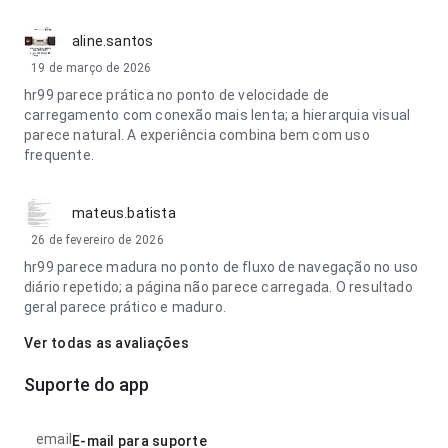
aline.santos
19 de março de 2026
hr99 parece prática no ponto de velocidade de
carregamento com conexão mais lenta; a hierarquia visual
parece natural. A experiência combina bem com uso
frequente.
mateus.batista
26 de fevereiro de 2026
hr99 parece madura no ponto de fluxo de navegação no uso
diário repetido; a página não parece carregada. O resultado
geral parece prático e maduro.
Ver todas as avaliações
Suporte do app
email
E-mail para suporte