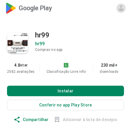
Google Play
hr99
hr99
Compras no app
4.8
230 mil+
star
2582 avaliações
Classificação Livre
info
downloads
Instalar
Conferir no app Play Store
Compartilhar
Adicionar à lista de desejos