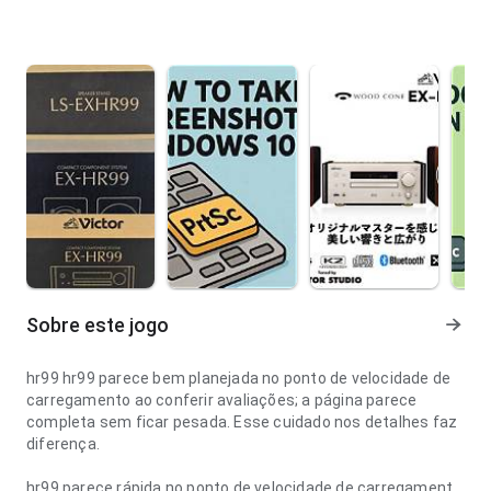
Sobre este jogo
hr99 hr99 parece bem planejada no ponto de velocidade de
carregamento ao conferir avaliações; a página parece
completa sem ficar pesada. Esse cuidado nos detalhes faz
diferença.
hr99 parece rápida no ponto de velocidade de carregamento