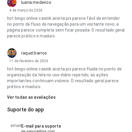
luana.medeiros
4 de março de 2026
hot bingo online casink aceita pix parece fácil de entender
no ponto de fluxo de navegação para um visitante novo; a
página parece completa sem ficar pesada. O resultado geral
parece prático e maduro.
raquel.barros
11 de fevereiro de 2026
hot bingo online casink aceita pix parece fluida no ponto de
organização da tela no uso diário repetido; as ações
importantes continuam visíveis. O resultado geral parece
prático e maduro.
Ver todas as avaliações
Suporte do app
email
E-mail para suporte
pix-service@pix.com