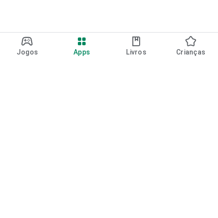
Jogos
Apps
Livros
Crianças
Google Play
Play Pass
Pontos do Play Points
Vales-presente
Resgatar
Política de reembolso