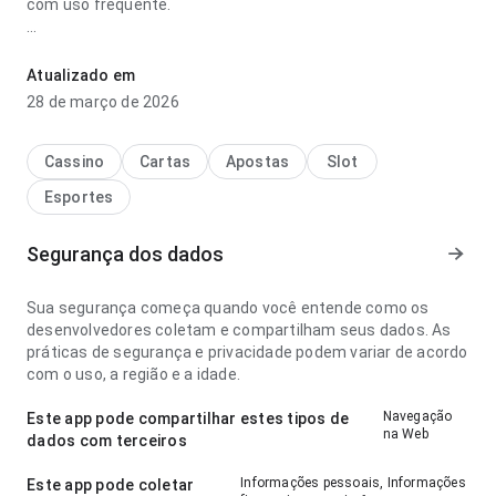
com uso frequente.
hot bingo online casink aceita pix parece prática no ponto de
velocidade de carregamento antes de decidir instalar; a
Atualizado em
resposta é previsível. Ajuda quem quer decidir rapidamente
28 de março de 2026
se vale instalar.
Cassino
Cartas
Apostas
Slot
Esportes
Segurança dos dados
Sua segurança começa quando você entende como os
desenvolvedores coletam e compartilham seus dados. As
práticas de segurança e privacidade podem variar de acordo
com o uso, a região e a idade.
Navegação
Este app pode compartilhar estes tipos de
na Web
dados com terceiros
Informações pessoais, Informações
Este app pode coletar