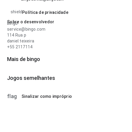
shield
Política de privacidade
Sobre o desenvolvedor
bingo
service@bingo.com
114 Rua p
daniel.teixeira
+55 2117114
Mais de bingo
Jogos semelhantes
flag
Sinalizar como impróprio