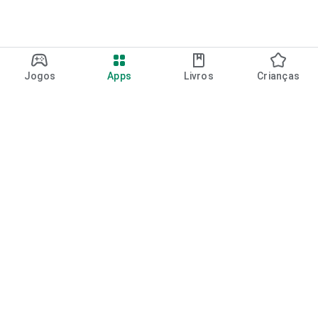
Jogos
Apps
Livros
Crianças
Google Play
Play Pass
Pontos do Play Points
Vales-presente
Resgatar
Política de reembolso