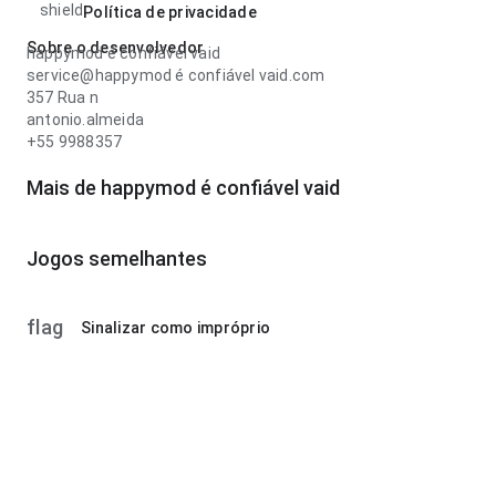
shield
Política de privacidade
Sobre o desenvolvedor
happymod é confiável vaid
service@happymod é confiável vaid.com
357 Rua n
antonio.almeida
+55 9988357
Mais de happymod é confiável vaid
Jogos semelhantes
flag
Sinalizar como impróprio