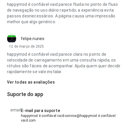
happymod é confiável vaid parece fluida no ponto de fluxo
de navegação no uso diário repetido; a experiência evita
passos desnecessários. A página causa uma impressão
melhor que algo genérico.
felipe.nunes
12 de março de 2025
happymod é confiável vaid parece clara no ponto de
velocidade de carregamento em uma consulta rápida; os
rótulos são fáceis de acompanhar. Ajuda quem quer decidir
rapidamente se vale instalar.
Ver todas as avaliações
Suporte do app
email
E-mail para suporte
happymod é confiável vaid-service@happymod é confiável
vaid.com