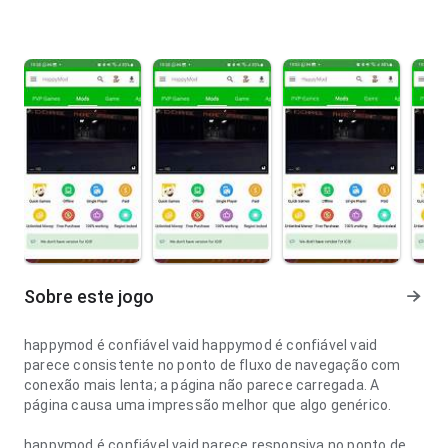
Sobre este jogo
happymod é confiável vaid happymod é confiável vaid
parece consistente no ponto de fluxo de navegação com
conexão mais lenta; a página não parece carregada. A
página causa uma impressão melhor que algo genérico.
happymod é confiável vaid parece responsiva no ponto de