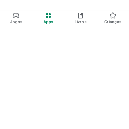
Jogos
Apps
Livros
Crianças
Google Play
Play Pass
Pontos do Play Points
Vales-presente
Resgatar
Política de reembolso