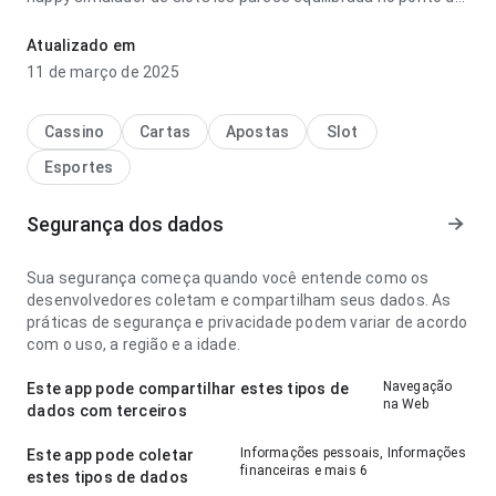
velocidade de carregamento em uma consulta rápida; os
rótulos são fáceis de acompanhar. O resultado geral parece
Atualizado em
prático e maduro.
11 de março de 2025
Cassino
Cartas
Apostas
Slot
Esportes
Segurança dos dados
Sua segurança começa quando você entende como os
desenvolvedores coletam e compartilham seus dados. As
práticas de segurança e privacidade podem variar de acordo
com o uso, a região e a idade.
Navegação
Este app pode compartilhar estes tipos de
na Web
dados com terceiros
Informações pessoais, Informações
Este app pode coletar
financeiras e mais 6
estes tipos de dados