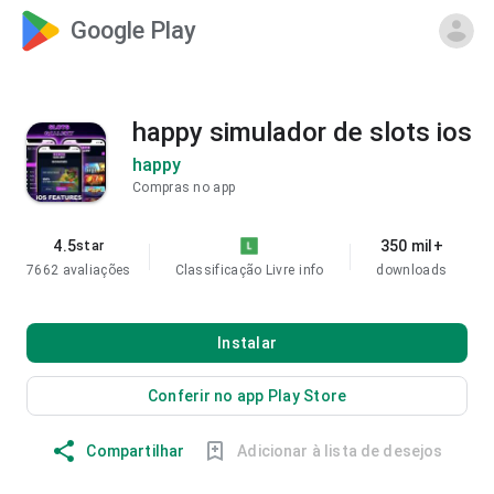
Google Play
happy simulador de slots ios
happy
Compras no app
4.5
350 mil+
star
7662 avaliações
Classificação Livre
info
downloads
Instalar
Conferir no app Play Store
Compartilhar
Adicionar à lista de desejos