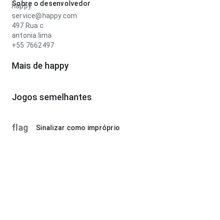
Sobre o desenvolvedor
happy
service@happy.com
497 Rua c
antonia.lima
+55 7662497
Mais de happy
Jogos semelhantes
flag
Sinalizar como impróprio