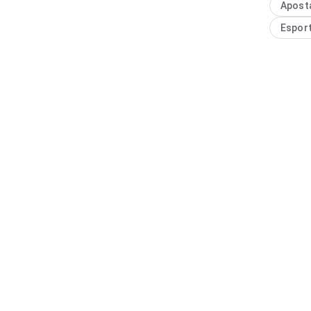
Apost
instalar.
Espor