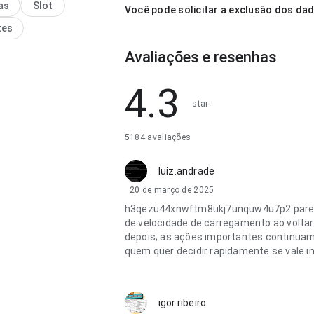
as
Slot
Você pode solicitar a exclusão dos da
tes
Avaliações e resenhas
4.3
star
5184 avaliações
luiz.andrade
20 de março de 2025
h3qezu44xnwftm8ukj7unquw4u7p2 parec
de velocidade de carregamento ao voltar
depois; as ações importantes continuam 
quem quer decidir rapidamente se vale in
igor.ribeiro