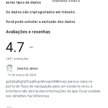
financeiras e mais 6
estes tipos de dados
Os dados são criptografados em trânsito
Você pode solicitar a exclusão dos dados
Avaliações e resenhas
4.7
star
1857 avaliações
beatriz.alves
19 de março de 2026
gy2p6y8igfqf5iuykhgvdhnqxnr88kmxjs parece clara no
ponto de fluxo de navegação para um visitante novo; a
interface não distrai das informações do app. Esse cuidado
nos detalhes faz diferença.