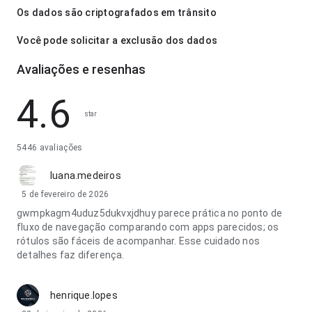
Os dados são criptografados em trânsito
Você pode solicitar a exclusão dos dados
Avaliações e resenhas
4.6
star
5446 avaliações
luana.medeiros
5 de fevereiro de 2026
gwmpkagm4uduz5dukvxjdhuy parece prática no ponto de
fluxo de navegação comparando com apps parecidos; os
rótulos são fáceis de acompanhar. Esse cuidado nos
detalhes faz diferença.
henrique.lopes