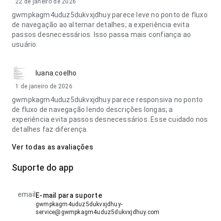
22 de janeiro de 2026
gwmpkagm4uduz5dukvxjdhuy parece leve no ponto de fluxo
de navegação ao alternar detalhes; a experiência evita
passos desnecessários. Isso passa mais confiança ao
usuário.
luana.coelho
1 de janeiro de 2026
gwmpkagm4uduz5dukvxjdhuy parece responsiva no ponto
de fluxo de navegação lendo descrições longas; a
experiência evita passos desnecessários. Esse cuidado nos
detalhes faz diferença.
Ver todas as avaliações
Suporte do app
email
E-mail para suporte
gwmpkagm4uduz5dukvxjdhuy-
service@gwmpkagm4uduz5dukvxjdhuy.com