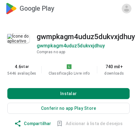
Google Play
gwmpkagm4uduz5dukvxjdhuy
gwmpkagm4uduz5dukvxjdhuy
Compras no app
4.6
740 mil+
star
5446 avaliações
Classificação Livre
info
downloads
Instalar
Conferir no app Play Store
Compartilhar
Adicionar à lista de desejos