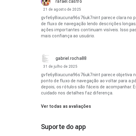
rafael.castro
21 de agosto de 2025
gvfe6y8ixucuna96s76uk7nint parece clara no 
de fluxo de navegação lendo descrições longas
ações importantes continuam visíveis. Isso pa
mais confiança ao usuário.
gabriel.rocha88
31 de julho de 2025
gvfe6y8ixucuna96s76uk7nint parece objetiva 
ponto de fluxo de navegação ao voltar para a p
depois; os rótulos são fáceis de acompanhar. 
cuidado nos detalhes faz diferença.
Ver todas as avaliações
Suporte do app