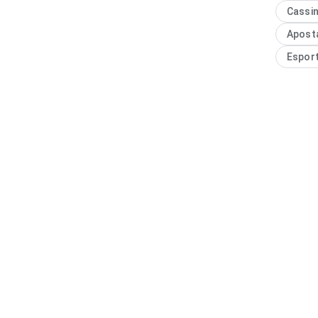
resposta 
Cassi
página d
Apost
limpa e s
Espor