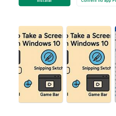
Instalar
Conferir no app P