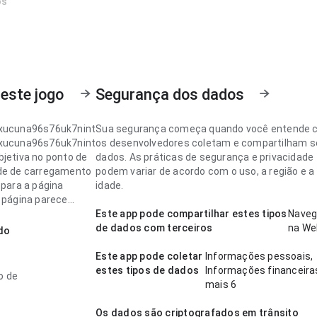
os
este jogo
Segurança dos dados
ixucuna96s76uk7nint
Sua segurança começa quando você entende
ixucuna96s76uk7nint
os desenvolvedores coletam e compartilham 
bjetiva no ponto de
dados. As práticas de segurança e privacidade
de de carregamento
podem variar de acordo com o uso, a região e a
 para a página
idade.
a página parece
 sem ficar pesada.
Este app pode compartilhar estes tipos
Nave
 deixa uma
de dados com terceiros
na We
do
o limpa e segura.
Este app pode coletar
Informações pessoais,
ixucuna96s76uk7nint
estes tipos de dados
Informações financeira
o de
onfiável no ponto de
mais 6
de de carregamento
scrições longas; a
Os dados são criptografados em trânsito