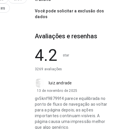
tes
Você pode solicitar a exclusão dos
dados
Avaliações e resenhas
4.2
star
3269 avaliações
luiz.andrade
13 de novembro de 2025
gv5knf98799f4 parece equilibrada no
ponto de fluxo de navegação ao voltar
para a página depois; as ações
importantes continuam visíveis. A
página causa uma impressão melhor
que algo genérico.