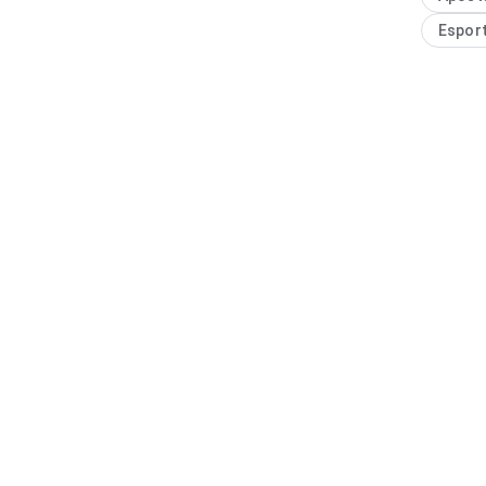
maduro.
Espor