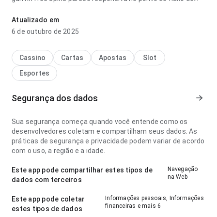
navegação antes de decidir instalar; a estrutura deixa claro
o próximo passo. Ajuda quem quer decidir rapidamente se
Atualizado em
vale instalar.
6 de outubro de 2025
Cassino
Cartas
Apostas
Slot
Esportes
Segurança dos dados
Sua segurança começa quando você entende como os
desenvolvedores coletam e compartilham seus dados. As
práticas de segurança e privacidade podem variar de acordo
com o uso, a região e a idade.
Navegação
Este app pode compartilhar estes tipos de
na Web
dados com terceiros
Informações pessoais, Informações
Este app pode coletar
financeiras e mais 6
estes tipos de dados