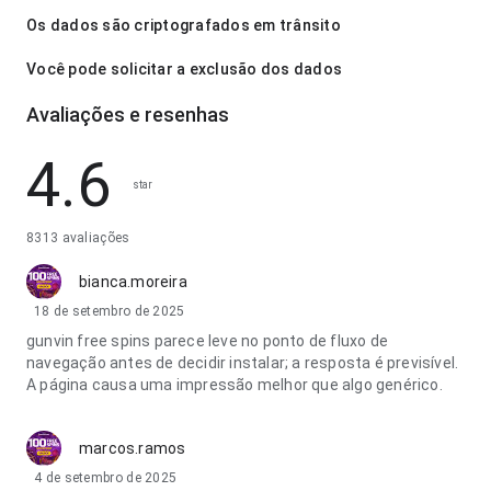
Os dados são criptografados em trânsito
Você pode solicitar a exclusão dos dados
Avaliações e resenhas
4.6
star
8313 avaliações
bianca.moreira
18 de setembro de 2025
gunvin free spins parece leve no ponto de fluxo de
navegação antes de decidir instalar; a resposta é previsível.
A página causa uma impressão melhor que algo genérico.
marcos.ramos
4 de setembro de 2025