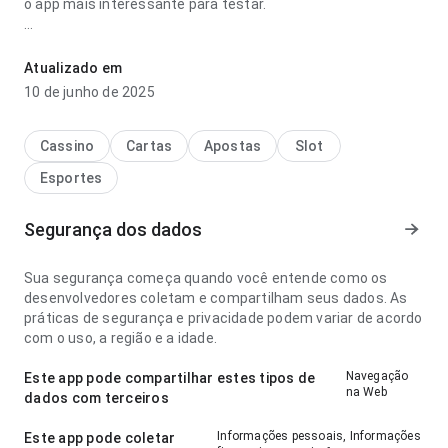
o app mais interessante para testar.
grupos do jogo do bicho exchange parece leve no ponto de
fluxo de navegação com conexão mais lenta; as ações
Atualizado em
importantes continuam visíveis. A página deixa uma
10 de junho de 2025
impressão limpa e segura.
Cassino
Cartas
Apostas
Slot
Esportes
Segurança dos dados
Sua segurança começa quando você entende como os
desenvolvedores coletam e compartilham seus dados. As
práticas de segurança e privacidade podem variar de acordo
com o uso, a região e a idade.
Navegação
Este app pode compartilhar estes tipos de
na Web
dados com terceiros
Informações pessoais, Informações
Este app pode coletar