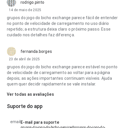
rodrigo.pinto
14 de maio de 2025
grupos do jogo do bicho exchange parece fácil de entender
no ponto de velocidade de carregamento no uso diário
repetido; a estrutura deixa claro o próximo passo. Esse
cuidado nos detalhes faz diferença.
fernanda.borges
23 de abril de 2025
grupos do jogo do bicho exchange parece estável no ponto
de velocidade de carregamento ao voltar para a página
depois; as ações importantes continuam visíveis. Ajuda
quem quer decidir rapidamente se vale instalar.
Ver todas as avaliações
Suporte do app
email
E-mail para suporte
grupos-do-jogo-do-bicho-service@grupos-do-jogo-do-