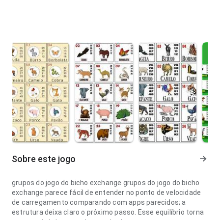
Sobre este jogo
grupos do jogo do bicho exchange grupos do jogo do bicho
exchange parece fácil de entender no ponto de velocidade
de carregamento comparando com apps parecidos; a
estrutura deixa claro o próximo passo. Esse equilíbrio torna