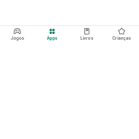
Jogos
Apps
Livros
Crianças
Google Play
Play Pass
Pontos do Play Points
Vales-presente
Resgatar
Política de reembolso