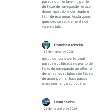
parece confortável no ponto
de fluxo de navegação no uso
diário repetido; o conteúdo é
fácil de examinar. Ajuda quem
quer decidir rapidamente se
vale instalar.
francisco.teixeira
19 de março de 2026
grupo do touro ios tutorial
parece equilibrada no ponto de
fluxo de navegação ao alternar
detalhes; os rótulos são fáceis
de acompanhar. Isso passa
mais confiança ao usuário.
luana.coelho
26 de fevereiro de 2026