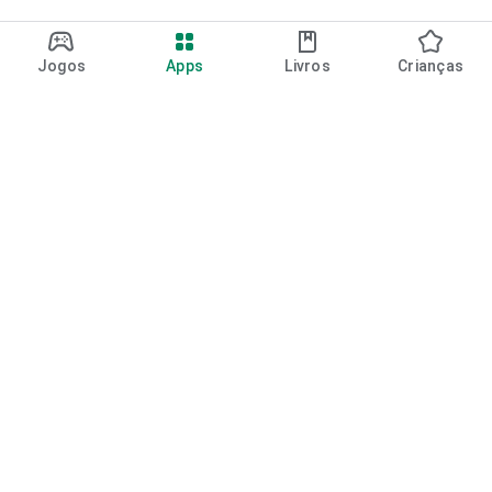
Jogos
Apps
Livros
Crianças
Google Play
Play Pass
Pontos do Play Points
Vales-presente
Resgatar
Política de reembolso
Crianças e família