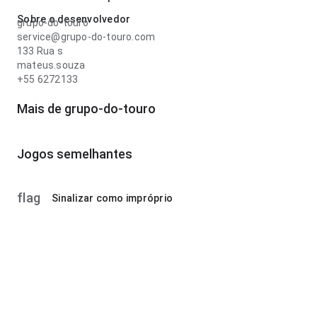
Sobre o desenvolvedor
grupo-do-touro
service@grupo-do-touro.com
133 Rua s
mateus.souza
+55 6272133
Mais de grupo-do-touro
Jogos semelhantes
flag
Sinalizar como impróprio