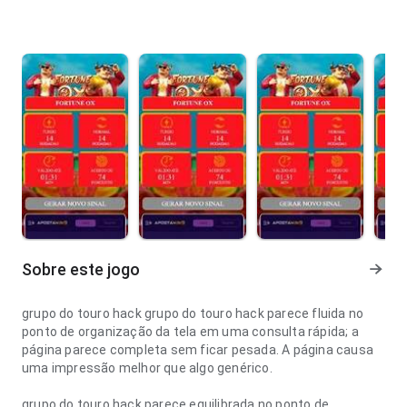
Sobre este jogo
grupo do touro hack grupo do touro hack parece fluida no
ponto de organização da tela em uma consulta rápida; a
página parece completa sem ficar pesada. A página causa
uma impressão melhor que algo genérico.
grupo do touro hack parece equilibrada no ponto de