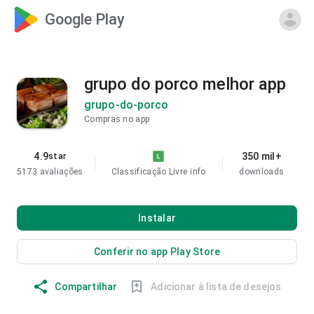
Google Play
grupo do porco melhor app
grupo-do-porco
Compras no app
4.9
350 mil+
star
5173 avaliações
Classificação Livre
info
downloads
Instalar
Conferir no app Play Store
Compartilhar
Adicionar à lista de desejos