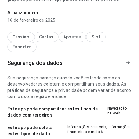
velocidade de carregamento com conexão mais lenta; a
interface não distrai das informações do app. A página deixa
Atualizado em
uma impressão limpa e segura.
16 de fevereiro de 2025
Cassino
Cartas
Apostas
Slot
Esportes
Segurança dos dados
Sua segurança começa quando você entende como os
desenvolvedores coletam e compartilham seus dados. As
práticas de segurança e privacidade podem variar de acordo
com o uso, a região e a idade.
Navegação
Este app pode compartilhar estes tipos de
na Web
dados com terceiros
Informações pessoais, Informações
Este app pode coletar
financeiras e mais 6
estes tipos de dados