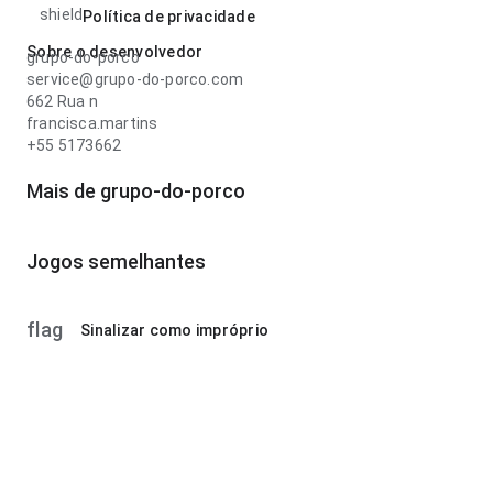
shield
Política de privacidade
Sobre o desenvolvedor
grupo-do-porco
service@grupo-do-porco.com
662 Rua n
francisca.martins
+55 5173662
Mais de grupo-do-porco
Jogos semelhantes
flag
Sinalizar como impróprio