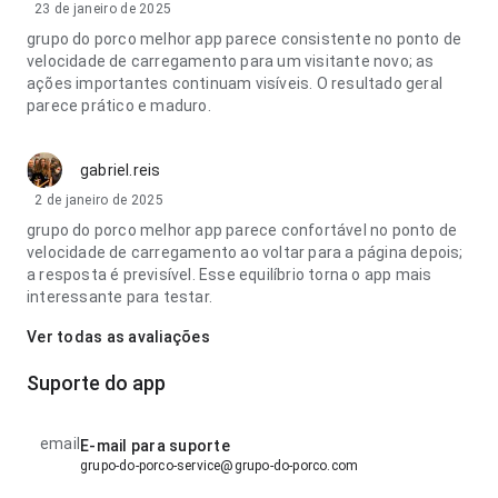
23 de janeiro de 2025
grupo do porco melhor app parece consistente no ponto de
velocidade de carregamento para um visitante novo; as
ações importantes continuam visíveis. O resultado geral
parece prático e maduro.
gabriel.reis
2 de janeiro de 2025
grupo do porco melhor app parece confortável no ponto de
velocidade de carregamento ao voltar para a página depois;
a resposta é previsível. Esse equilíbrio torna o app mais
interessante para testar.
Ver todas as avaliações
Suporte do app
email
E-mail para suporte
grupo-do-porco-service@grupo-do-porco.com