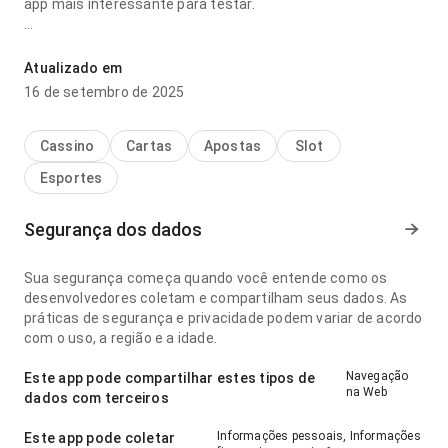
app mais interessante para testar.
grupo do pavao sem deposito minimo parece fluida no ponto
de velocidade de carregamento lendo descrições longas; o
Atualizado em
conteúdo é fácil de examinar. O resultado geral parece
16 de setembro de 2025
prático e maduro.
Cassino
Cartas
Apostas
Slot
Esportes
Segurança dos dados
Sua segurança começa quando você entende como os
desenvolvedores coletam e compartilham seus dados. As
práticas de segurança e privacidade podem variar de acordo
com o uso, a região e a idade.
Navegação
Este app pode compartilhar estes tipos de
na Web
dados com terceiros
Informações pessoais, Informações
Este app pode coletar