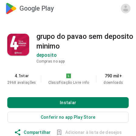
Google Play
grupo do pavao sem deposito
minimo
deposito
Compras no app
4.1
790 mil+
star
2968 avaliações
Classificação Livre
info
downloads
Instalar
Conferir no app Play Store
Compartilhar
Adicionar à lista de desejos