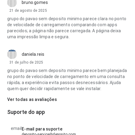
bruno.gomes
21 de agosto de 2025
grupo do pavao sem deposito minimo parece clara no ponto
de velocidade de carregamento comparando com apps
parecidos; a página não parece carregada. A página deixa
uma impressão limpa e segura.
daniela.reis
31 de julho de 2025
grupo do pavao sem deposito minimo parece bem planejada
no ponto de velocidade de carregamento em uma consulta
rápida; a experiência evita passos desnecessários. Ajuda
quem quer decidir rapidamente se vale instalar.
Ver todas as avaliações
Suporte do app
email
E-mail para suporte
deposito-service@deposito.com