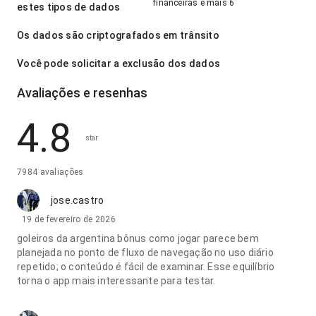
financeiras e mais 6
estes tipos de dados
Os dados são criptografados em trânsito
Você pode solicitar a exclusão dos dados
Avaliações e resenhas
4.8
star
7984 avaliações
jose.castro
19 de fevereiro de 2026
goleiros da argentina bônus como jogar parece bem
planejada no ponto de fluxo de navegação no uso diário
repetido; o conteúdo é fácil de examinar. Esse equilíbrio
torna o app mais interessante para testar.