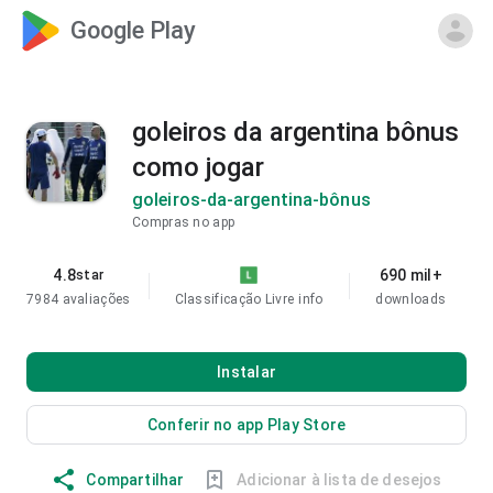
Google Play
goleiros da argentina bônus
como jogar
goleiros-da-argentina-bônus
Compras no app
4.8
690 mil+
star
7984 avaliações
Classificação Livre
info
downloads
Instalar
Conferir no app Play Store
Compartilhar
Adicionar à lista de desejos