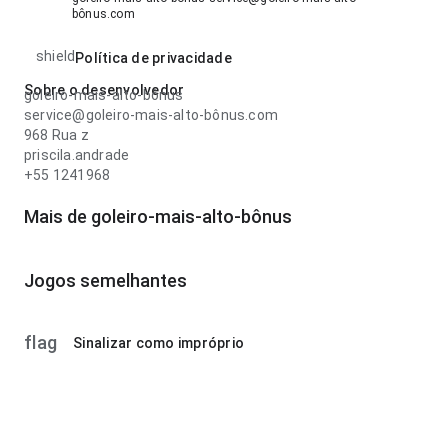
bônus.com
shield
Política de privacidade
Sobre o desenvolvedor
goleiro-mais-alto-bônus
service@goleiro-mais-alto-bônus.com
968 Rua z
priscila.andrade
+55 1241968
Mais de goleiro-mais-alto-bônus
Jogos semelhantes
flag
Sinalizar como impróprio