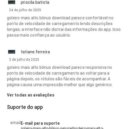
priscila.batista
24 de julho de 2025
goleiro mais alto bônus download parece confortável no
ponto de velocidade de carregamento lendo descrições
longas; a interface não distrai das informações do app. Isso
passa mais confiança ao usuário.
tatiane.ferreira
3 de julho de 2025
goleiro mais alto bônus download parece responsiva no
ponto de velocidade de carregamento ao voltar para a
página depois; os rótulos são fáceis de acompanhar. A
página causa uma impressão melhor que algo genérico.
Ver todas as avaliações
Suporte do app
email
E-mail para suporte
goleiro-mais-alto-bônus-service@goleiro-mais-alto-