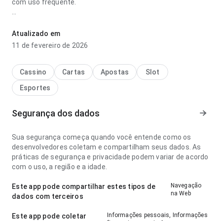
com uso frequente.
gogo win 777 casino app mobile parece estável no ponto de
velocidade de carregamento ao voltar para a página depois;
Atualizado em
a página parece completa sem ficar pesada. O resultado
11 de fevereiro de 2026
geral parece prático e maduro.
Cassino
Cartas
Apostas
Slot
Esportes
Segurança dos dados
Sua segurança começa quando você entende como os
desenvolvedores coletam e compartilham seus dados. As
práticas de segurança e privacidade podem variar de acordo
com o uso, a região e a idade.
Navegação
Este app pode compartilhar estes tipos de
na Web
dados com terceiros
Informações pessoais, Informações
Este app pode coletar