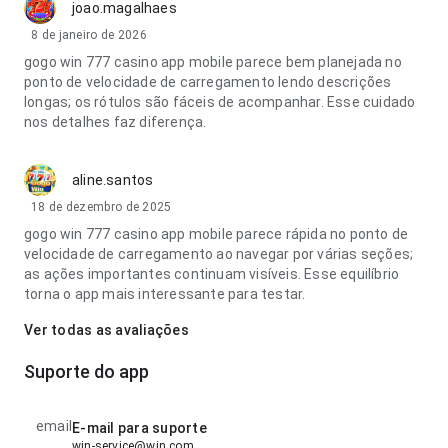
joao.magalhaes
8 de janeiro de 2026
gogo win 777 casino app mobile parece bem planejada no
ponto de velocidade de carregamento lendo descrições
longas; os rótulos são fáceis de acompanhar. Esse cuidado
nos detalhes faz diferença.
aline.santos
18 de dezembro de 2025
gogo win 777 casino app mobile parece rápida no ponto de
velocidade de carregamento ao navegar por várias seções;
as ações importantes continuam visíveis. Esse equilíbrio
torna o app mais interessante para testar.
Ver todas as avaliações
Suporte do app
email
E-mail para suporte
win-service@win.com