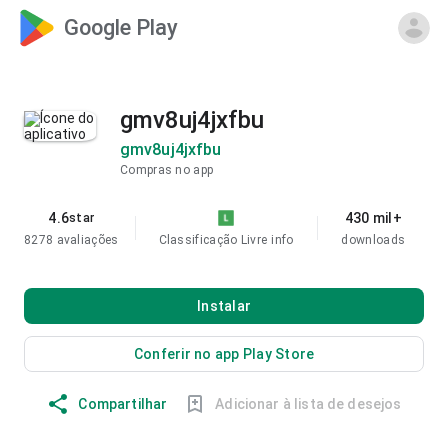
Google Play
gmv8uj4jxfbu
gmv8uj4jxfbu
Compras no app
4.6
430 mil+
star
8278 avaliações
Classificação Livre
info
downloads
Instalar
Conferir no app Play Store
Compartilhar
Adicionar à lista de desejos