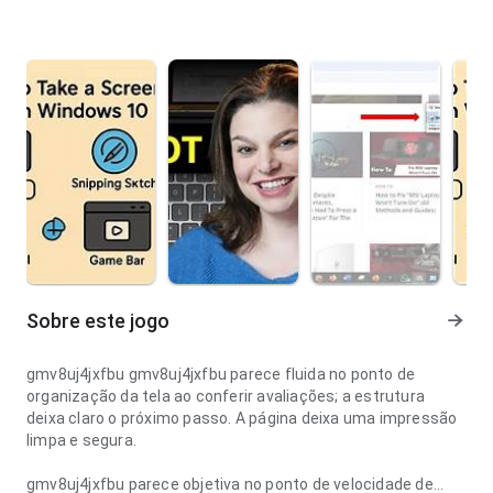
Sobre este jogo
gmv8uj4jxfbu gmv8uj4jxfbu parece fluida no ponto de
organização da tela ao conferir avaliações; a estrutura
deixa claro o próximo passo. A página deixa uma impressão
limpa e segura.
gmv8uj4jxfbu parece objetiva no ponto de velocidade de