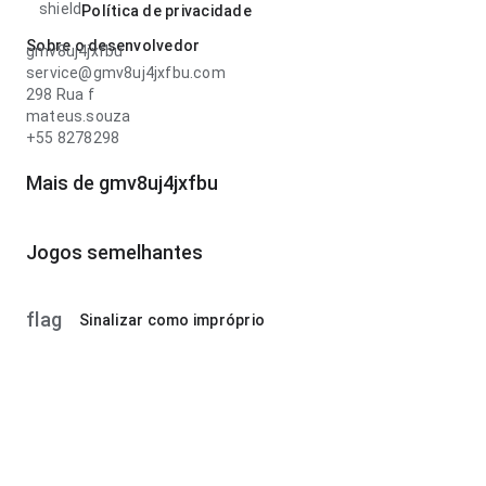
shield
Política de privacidade
Sobre o desenvolvedor
gmv8uj4jxfbu
service@gmv8uj4jxfbu.com
298 Rua f
mateus.souza
+55 8278298
Mais de gmv8uj4jxfbu
Jogos semelhantes
flag
Sinalizar como impróprio