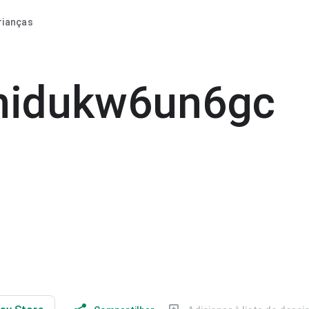
rianças
fnidukw6un6gc