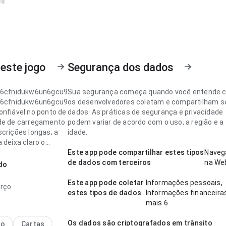
os
este jogo
Segurança dos dados
x6cfnidukw6un6gcu9
Sua segurança começa quando você entende 
x6cfnidukw6un6gcu9
os desenvolvedores coletam e compartilham s
onfiável no ponto de
dados. As práticas de segurança e privacidade
de de carregamento
podem variar de acordo com o uso, a região e a
scrições longas; a
idade.
 deixa claro o
passo. A página
Este app pode compartilhar estes tipos
Naveg
ma impressão
de dados com terceiros
na We
do
ue algo genérico.
Este app pode coletar
Informações pessoais,
rço
x6cfnidukw6un6gcu9
estes tipos de dados
Informações financeira
onfortável no ponto
mais 6
 de navegação com
mais lenta; a
Os dados são criptografados em trânsito
no
Cartas