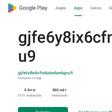
Google Play
Jogos
Apps
Livros
C
gjfe6y8ix6c
u9
gjfe6y8ix6cfnidukw6un6gcu9
Compras no app
4.4
860 mil+
star
5751 avaliações
downloads