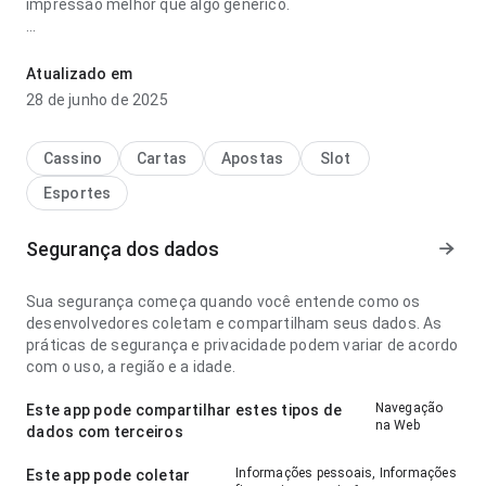
impressão melhor que algo genérico.
giros grátis do coin master ao vivo parece confiável no
ponto de fluxo de navegação antes de decidir instalar; a
Atualizado em
resposta é previsível. A página causa uma impressão
28 de junho de 2025
melhor que algo genérico.
Cassino
Cartas
Apostas
Slot
Esportes
Segurança dos dados
Sua segurança começa quando você entende como os
desenvolvedores coletam e compartilham seus dados. As
práticas de segurança e privacidade podem variar de acordo
com o uso, a região e a idade.
Navegação
Este app pode compartilhar estes tipos de
na Web
dados com terceiros
Informações pessoais, Informações
Este app pode coletar