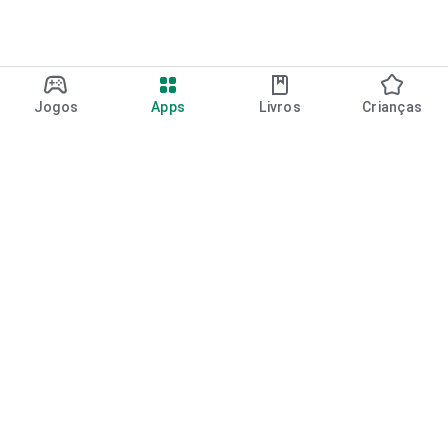
Jogos
Apps
Livros
Crianças
Google Play
Play Pass
Pontos do Play Points
Vales-presente
Resgatar
Política de reembolso