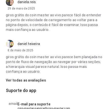
daniela.reis
29 de maio de 2025
giros grátis do coin master ao vivo parece fácil de entender
no ponto de velocidade de carregamento ao voltar para a
página depois; o conteúdo é fácil de examinar. Isso passa
mais confiança ao usuário.
daniel.teixeira
8 de maio de 2025
giros grátis do coin master ao vivo parece bem planejada no
ponto de fluxo de navegação ao navegar por várias seções;
a hierarquia visual parece natural. Isso passa mais
confiança ao usuário.
Ver todas as avaliações
Suporte do app
email
E-mail para suporte
coin-master-service@coin-master.com