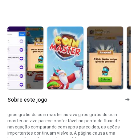
Sobre este jogo
giros grátis do coin master ao vivo giros grátis do coin
master ao vivo parece confortável no ponto de fluxo de
navegação comparando com apps parecidos; as ações
importantes continuam visíveis. A página causa uma