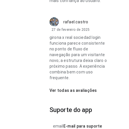
mais confiança ao usuário.
rafael.castro
27 de fevereiro de 2025
girona x real sociedad login
funciona parece consistente
no ponto de fluxo de
navegação para um visitante
novo; a estrutura deixa claro o
próximo passo. A experiência
combina bem com uso
frequente.
Ver todas as avaliações
Suporte do app
email
E-mail para suporte