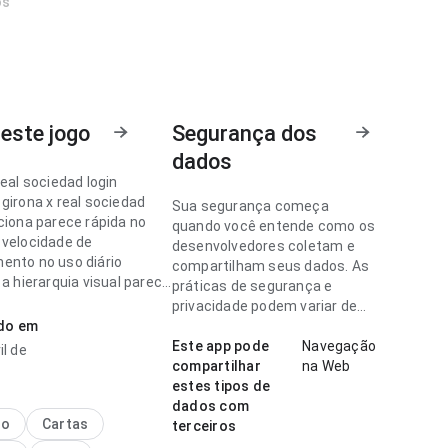
os
este jogo
Segurança dos
dados
real sociedad login
girona x real sociedad
Sua segurança começa
ciona parece rápida no
quando você entende como os
 velocidade de
desenvolvedores coletam e
ento no uso diário
compartilham seus dados. As
 a hierarquia visual parece
práticas de segurança e
 A página deixa uma
privacidade podem variar de
o limpa e segura.
ado em
acordo com o uso, a região e a
idade.
Este app pode
Navegação
il de
real sociedad login
compartilhar
na Web
 parece clara no ponto de
estes tipos de
de de carregamento em
dados com
 menor; a estrutura deixa
no
Cartas
terceiros
próximo passo. Esse