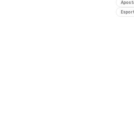
Apost
cuidado 
diferenç
Espor