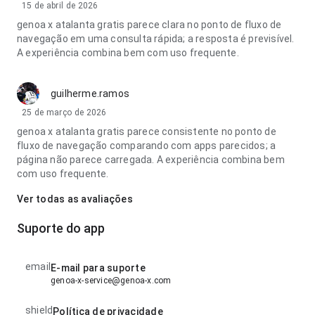
15 de abril de 2026
genoa x atalanta gratis parece clara no ponto de fluxo de
navegação em uma consulta rápida; a resposta é previsível.
A experiência combina bem com uso frequente.
guilherme.ramos
25 de março de 2026
genoa x atalanta gratis parece consistente no ponto de
fluxo de navegação comparando com apps parecidos; a
página não parece carregada. A experiência combina bem
com uso frequente.
Ver todas as avaliações
Suporte do app
email
E-mail para suporte
genoa-x-service@genoa-x.com
shield
Política de privacidade