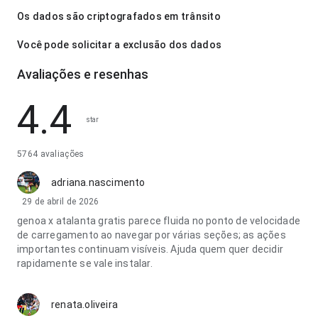
Os dados são criptografados em trânsito
Você pode solicitar a exclusão dos dados
Avaliações e resenhas
4.4
star
5764 avaliações
adriana.nascimento
29 de abril de 2026
genoa x atalanta gratis parece fluida no ponto de velocidade
de carregamento ao navegar por várias seções; as ações
importantes continuam visíveis. Ajuda quem quer decidir
rapidamente se vale instalar.
renata.oliveira