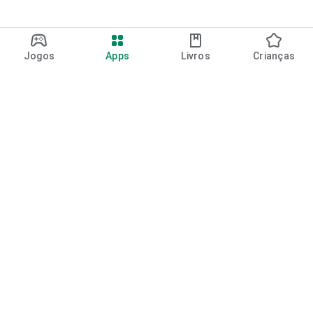
Jogos
Apps
Livros
Crianças
Google Play
Play Pass
Pontos do Play Points
Vales-presente
Resgatar
Política de reembolso