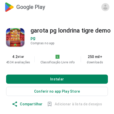
Google Play
garota pg londrina tigre demo
pg
Compras no app
4.2
250 mil+
star
4534 avaliações
Classificação Livre
info
downloads
Instalar
Conferir no app Play Store
Compartilhar
Adicionar à lista de desejos