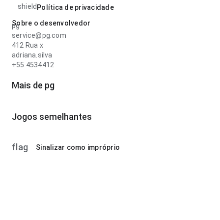
shield
Política de privacidade
Sobre o desenvolvedor
pg
service@pg.com
412 Rua x
adriana.silva
+55 4534412
Mais de pg
Jogos semelhantes
flag
Sinalizar como impróprio