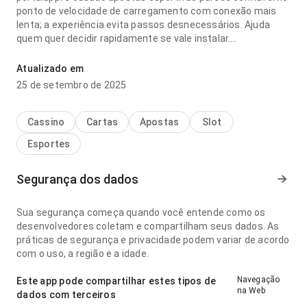
ponto de velocidade de carregamento com conexão mais
lenta; a experiência evita passos desnecessários. Ajuda
quem quer decidir rapidamente se vale instalar.
ganhar seguidores teste grátis renato portaluppi é casado
Atualizado em
apostas esportivas parece estável no ponto de velocidade
25 de setembro de 2025
de carregamento com conexão mais lenta; a página não
parece carregada. Esse cuidado nos detalhes faz diferença.
Cassino
Cartas
Apostas
Slot
Esportes
Segurança dos dados
Sua segurança começa quando você entende como os
desenvolvedores coletam e compartilham seus dados. As
práticas de segurança e privacidade podem variar de acordo
com o uso, a região e a idade.
Navegação
Este app pode compartilhar estes tipos de
na Web
dados com terceiros