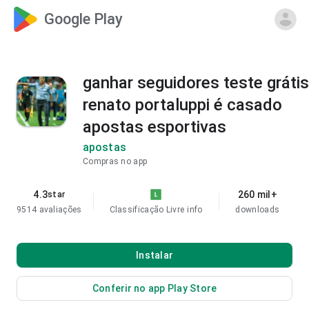
Google Play
ganhar seguidores teste grátis
renato portaluppi é casado
apostas esportivas
apostas
Compras no app
4.3
260 mil+
star
9514 avaliações
Classificação Livre
info
downloads
Instalar
Conferir no app Play Store