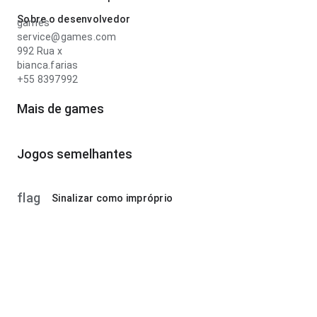
Sobre o desenvolvedor
games
service@games.com
992 Rua x
bianca.farias
+55 8397992
Mais de games
Jogos semelhantes
flag
Sinalizar como impróprio