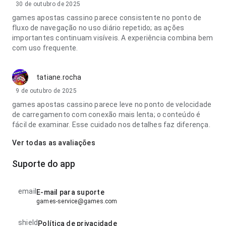
30 de outubro de 2025
games apostas cassino parece consistente no ponto de
fluxo de navegação no uso diário repetido; as ações
importantes continuam visíveis. A experiência combina bem
com uso frequente.
tatiane.rocha
9 de outubro de 2025
games apostas cassino parece leve no ponto de velocidade
de carregamento com conexão mais lenta; o conteúdo é
fácil de examinar. Esse cuidado nos detalhes faz diferença.
Ver todas as avaliações
Suporte do app
email
E-mail para suporte
games-service@games.com
shield
Política de privacidade