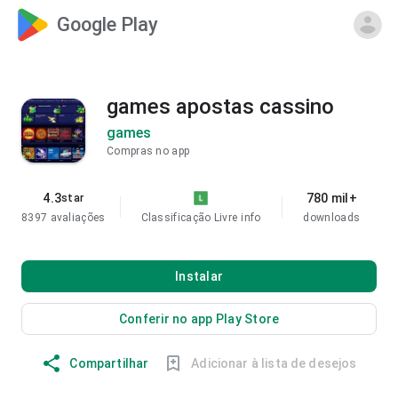
Google Play
games apostas cassino
games
Compras no app
4.3
780 mil+
star
8397 avaliações
Classificação Livre
info
downloads
Instalar
Conferir no app Play Store
Compartilhar
Adicionar à lista de desejos