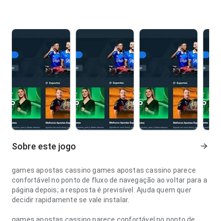
Sobre este jogo
games apostas cassino games apostas cassino parece
confortável no ponto de fluxo de navegação ao voltar para a
página depois; a resposta é previsível. Ajuda quem quer
decidir rapidamente se vale instalar.
games apostas cassino parece confortável no ponto de