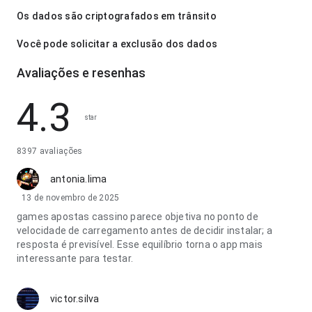
Os dados são criptografados em trânsito
Você pode solicitar a exclusão dos dados
Avaliações e resenhas
4.3
star
8397 avaliações
antonia.lima
13 de novembro de 2025
games apostas cassino parece objetiva no ponto de
velocidade de carregamento antes de decidir instalar; a
resposta é previsível. Esse equilíbrio torna o app mais
interessante para testar.
victor.silva