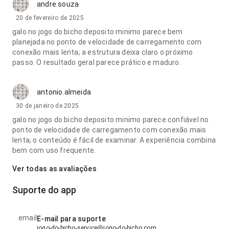
andre.souza
20 de fevereiro de 2025
galo no jogo do bicho deposito minimo parece bem
planejada no ponto de velocidade de carregamento com
conexão mais lenta; a estrutura deixa claro o próximo
passo. O resultado geral parece prático e maduro.
antonio.almeida
30 de janeiro de 2025
galo no jogo do bicho deposito minimo parece confiável no
ponto de velocidade de carregamento com conexão mais
lenta; o conteúdo é fácil de examinar. A experiência combina
bem com uso frequente.
Ver todas as avaliações
Suporte do app
email
E-mail para suporte
jogo-do-bicho-service@jogo-do-bicho.com