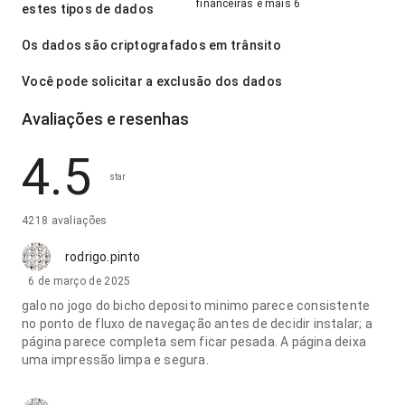
financeiras e mais 6
estes tipos de dados
Os dados são criptografados em trânsito
Você pode solicitar a exclusão dos dados
Avaliações e resenhas
4.5
star
4218 avaliações
rodrigo.pinto
6 de março de 2025
galo no jogo do bicho deposito minimo parece consistente
no ponto de fluxo de navegação antes de decidir instalar; a
página parece completa sem ficar pesada. A página deixa
uma impressão limpa e segura.