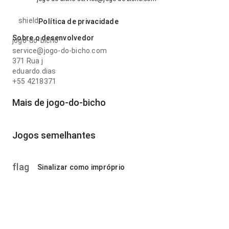
shield
Política de privacidade
Sobre o desenvolvedor
jogo-do-bicho
service@jogo-do-bicho.com
371 Rua j
eduardo.dias
+55 4218371
Mais de jogo-do-bicho
Jogos semelhantes
flag
Sinalizar como impróprio