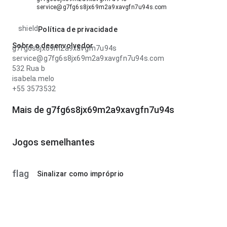
service@g7fg6s8jx69m2a9xavgfn7u94s.com
shield
Política de privacidade
Sobre o desenvolvedor
g7fg6s8jx69m2a9xavgfn7u94s
service@g7fg6s8jx69m2a9xavgfn7u94s.com
532 Rua b
isabela.melo
+55 3573532
Mais de g7fg6s8jx69m2a9xavgfn7u94s
Jogos semelhantes
flag
Sinalizar como impróprio