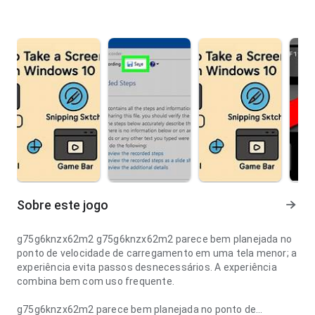
Sobre este jogo
g75g6knzx62m2 g75g6knzx62m2 parece bem planejada no
ponto de velocidade de carregamento em uma tela menor; a
experiência evita passos desnecessários. A experiência
combina bem com uso frequente.
g75g6knzx62m2 parece bem planejada no ponto de