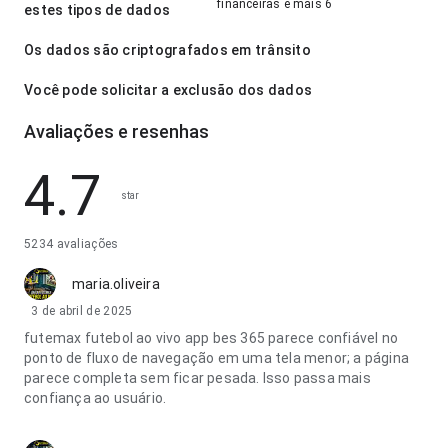
financeiras e mais 6
estes tipos de dados
Os dados são criptografados em trânsito
Você pode solicitar a exclusão dos dados
Avaliações e resenhas
4.7
star
5234 avaliações
maria.oliveira
3 de abril de 2025
futemax futebol ao vivo app bes 365 parece confiável no
ponto de fluxo de navegação em uma tela menor; a página
parece completa sem ficar pesada. Isso passa mais
confiança ao usuário.