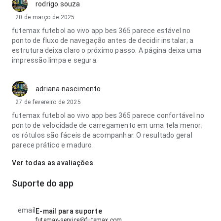
rodrigo.souza
20 de março de 2025
futemax futebol ao vivo app bes 365 parece estável no
ponto de fluxo de navegação antes de decidir instalar; a
estrutura deixa claro o próximo passo. A página deixa uma
impressão limpa e segura.
adriana.nascimento
27 de fevereiro de 2025
futemax futebol ao vivo app bes 365 parece confortável no
ponto de velocidade de carregamento em uma tela menor;
os rótulos são fáceis de acompanhar. O resultado geral
parece prático e maduro.
Ver todas as avaliações
Suporte do app
email
E-mail para suporte
futemax-service@futemax.com